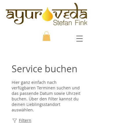
Service buchen
Hier ganz einfach nach
verfügbaren Terminen suchen und
das passende Datum sowie Uhrzeit
buchen. Über den Filter kannst du
deinen Lieblingsstandort
auswählen.
Filtern