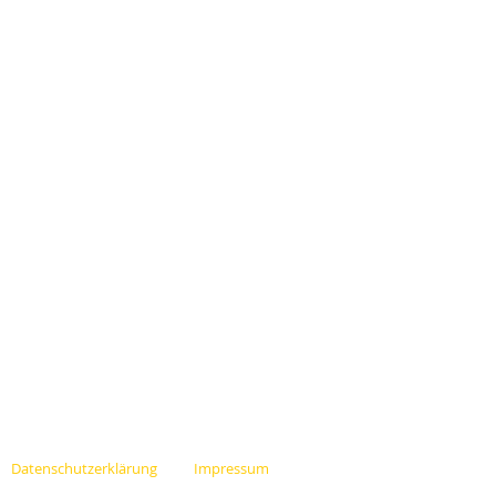
Datenschutzerklärung
Impressum