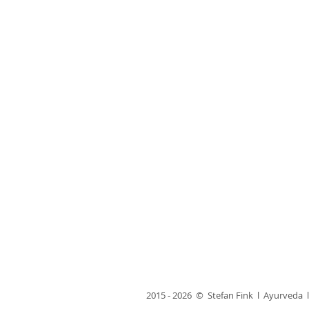
2015 - 2026 © Stefan Fink l Ayurveda 