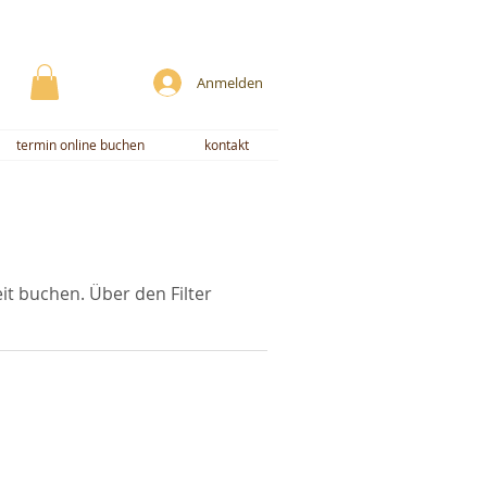
Anmelden
termin online buchen
kontakt
t buchen. Über den Filter