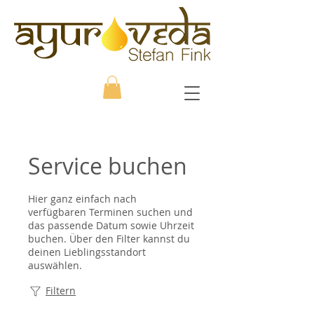
Service buchen
Hier ganz einfach nach
verfügbaren Terminen suchen und
das passende Datum sowie Uhrzeit
buchen. Über den Filter kannst du
deinen Lieblingsstandort
auswählen.
Filtern